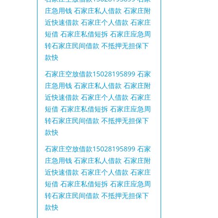
庄急用钱 石家庄私人借款 石家庄附
近快速借款 石家庄个人借款 石家庄
短借 石家庄私借短拆 石家庄应急周
转石家庄民间借款 不抵押无担保下
款快
石家庄空放借款15028195899 石家
庄急用钱 石家庄私人借款 石家庄附
近快速借款 石家庄个人借款 石家庄
短借 石家庄私借短拆 石家庄应急周
转石家庄民间借款 不抵押无担保下
款快
石家庄空放借款15028195899 石家
庄急用钱 石家庄私人借款 石家庄附
近快速借款 石家庄个人借款 石家庄
短借 石家庄私借短拆 石家庄应急周
转石家庄民间借款 不抵押无担保下
款快