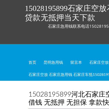
15028195899石家庄
贷款 无抵押当天下款
石家庄急用钱联系电话1502819
首页
昆明急用钱
留言本
石家庄空放1
石家庄空放 石家庄急用钱 石家庄车抵15028195
15028195899河北石
借钱 无抵押 无担保 拿款