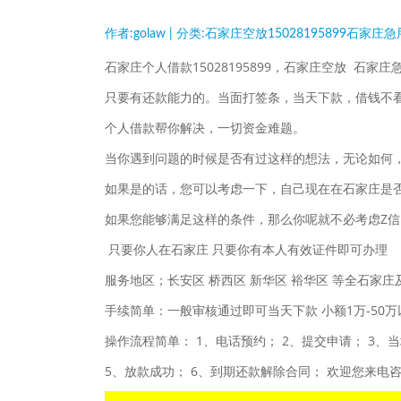
作者:golaw | 分类:石家庄空放15028195899石家庄急
石家庄个人借款15028195899，石家庄空放 石家
只要有还款能力的。当面打签条，当天下款，借钱不看
个人借款帮你解决，一切资金难题。
当你遇到问题的时候是否有过这样的想法，无论如何
如果是的话，您可以考虑一下，自己现在在石家庄是
如果您能够满足这样的条件，那么你呢就不必考虑Z
只要你人在石家庄 只要你有本人有效证件即可办理
服务地区；长安区 桥西区 新华区 裕华区 等全石家庄
手续简单：一般审核通过即可当天下款 小额1万-50
操作流程简单： 1、电话预约； 2、提交申请； 3、
5、放款成功； 6、到期还款解除合同； 欢迎您来电