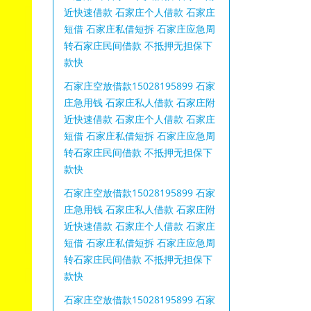
近快速借款 石家庄个人借款 石家庄
短借 石家庄私借短拆 石家庄应急周
转石家庄民间借款 不抵押无担保下
款快
石家庄空放借款15028195899 石家
庄急用钱 石家庄私人借款 石家庄附
近快速借款 石家庄个人借款 石家庄
短借 石家庄私借短拆 石家庄应急周
转石家庄民间借款 不抵押无担保下
款快
石家庄空放借款15028195899 石家
庄急用钱 石家庄私人借款 石家庄附
近快速借款 石家庄个人借款 石家庄
短借 石家庄私借短拆 石家庄应急周
转石家庄民间借款 不抵押无担保下
款快
石家庄空放借款15028195899 石家