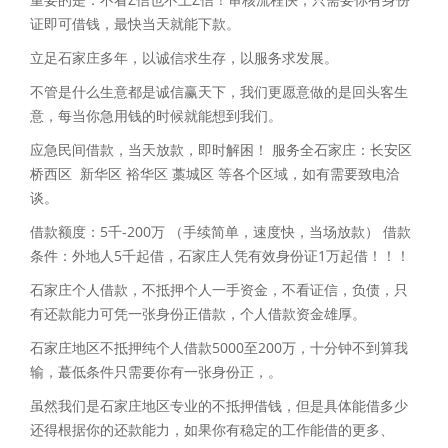
证即可借钱，最快当天就能下款。
立足石家庄多年，以诚信求生存，以服务求发展。
不管是什么生意都是诚信赢天下，我们更愿意做的是回头客生
意，每当你急用钱的时候就能想到我们。
应急民间借款，当天放款，即时解困！ 服务全石家庄：长安区
桥西区 新华区 裕华区 藁城区 等各个区域，如有需要致电洽
谈。
借款额度：5千-200万 （手续简单，速度快，当场放款） 借款
条件：外地人5千起借，石家庄人凭有效身份证1万起借！！！
石家庄个人借款，不抵押个人一手资金，不看证信，负债，只
有还款能力可凭一张身份正借款，个人借款资金雄厚。
石家庄地区不抵押纯个人借款5000至200万，十分钟不到算我
输，蕞低条件只需要你有一张身份正，。
虽然我们是石家庄地区专业的不抵押借钱，但是具体能借多少
还得根据你的还款能力，如果你有稳定的工作能借的更多、