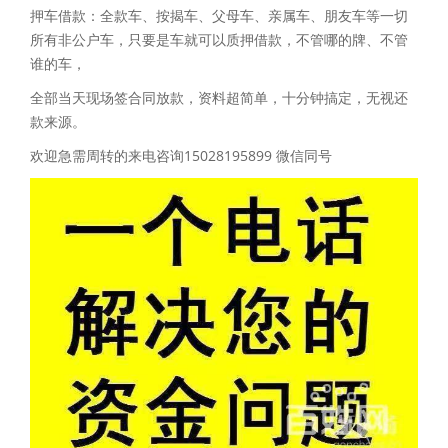
押车借款：全款车、按揭车、父母车、亲属车、朋友车等一切
所有非公户车，只要是车就可以质押借款，不管哪的牌、不管
谁的车，
全部当天现场签合同放款，资料超简单，十分钟搞定，无视还
款来源。
欢迎急需周转的来电咨询15028195899 微信同号