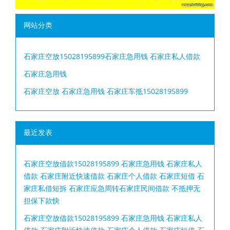
网站分类
石家庄空放15028195899石家庄急用钱 石家庄私人借款
石家庄急用钱
石家庄空放 石家庄急用钱 石家庄车抵15028195899
最近发表
石家庄空放借款15028195899 石家庄急用钱 石家庄私人
借款 石家庄附近快速借款 石家庄个人借款 石家庄短借 石
家庄私借短拆 石家庄应急周转石家庄民间借款 不抵押无
担保下款快
石家庄空放借款15028195899 石家庄急用钱 石家庄私人