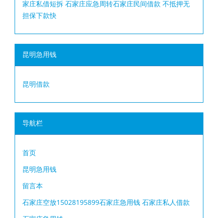
家庄私借短拆 石家庄应急周转石家庄民间借款 不抵押无
担保下款快
昆明急用钱
昆明借款
导航栏
首页
昆明急用钱
留言本
石家庄空放15028195899石家庄急用钱 石家庄私人借款