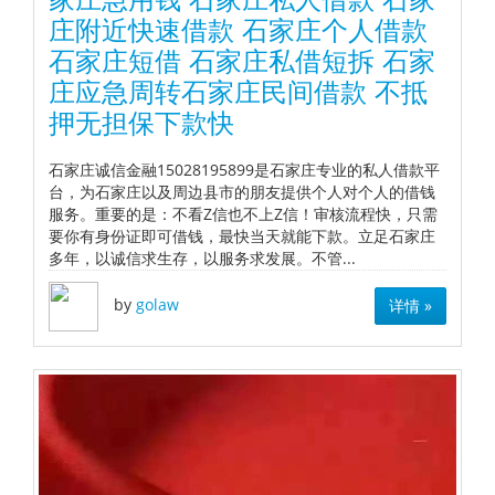
家庄急用钱 石家庄私人借款 石家
庄附近快速借款 石家庄个人借款
石家庄短借 石家庄私借短拆 石家
庄应急周转石家庄民间借款 不抵
押无担保下款快
石家庄诚信金融15028195899是石家庄专业的私人借款平
台，为石家庄以及周边县市的朋友提供个人对个人的借钱
服务。重要的是：不看Z信也不上Z信！审核流程快，只需
要你有身份证即可借钱，最快当天就能下款。立足石家庄
多年，以诚信求生存，以服务求发展。不管...
by
golaw
详情 »