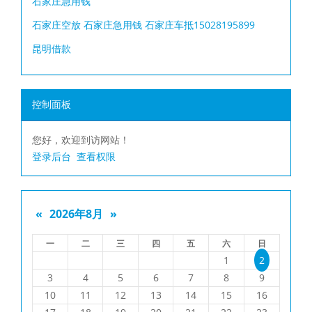
石家庄急用钱
石家庄空放 石家庄急用钱 石家庄车抵15028195899
昆明借款
控制面板
您好，欢迎到访网站！
登录后台
查看权限
«
2026年8月
»
一
二
三
四
五
六
日
1
2
3
4
5
6
7
8
9
10
11
12
13
14
15
16