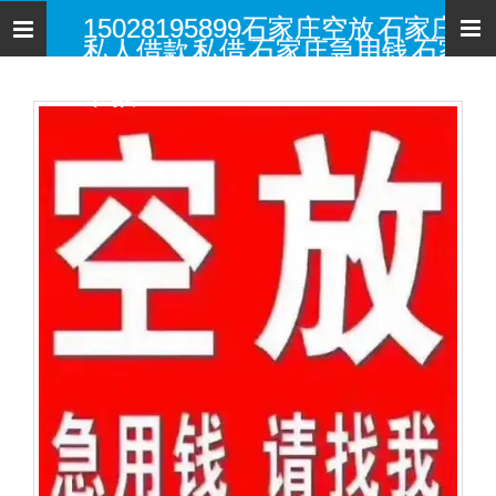
15028195899石家庄空放 石家庄
导
私人借款 私借 石家庄急用钱 石家
航
庄个人借款 小额贷款 无抵押当天
下款