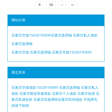
9
10
›
››
网站分类
石家庄空放15028195899石家庄急用钱 石家庄私人借款
石家庄急用钱
石家庄空放 石家庄急用钱 石家庄车抵15028195899
最近发表
石家庄空放借款15028195899 石家庄急用钱 石家庄私人
借款 石家庄附近快速借款 石家庄个人借款 石家庄短借 石
家庄私借短拆 石家庄应急周转石家庄民间借款 不抵押无
担保下款快