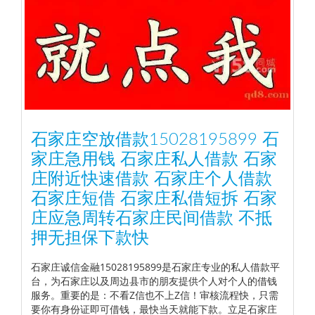
石家庄空放借款15028195899 石
家庄急用钱 石家庄私人借款 石家
庄附近快速借款 石家庄个人借款
石家庄短借 石家庄私借短拆 石家
庄应急周转石家庄民间借款 不抵
押无担保下款快
石家庄诚信金融15028195899是石家庄专业的私人借款平
台，为石家庄以及周边县市的朋友提供个人对个人的借钱
服务。重要的是：不看Z信也不上Z信！审核流程快，只需
要你有身份证即可借钱，最快当天就能下款。立足石家庄