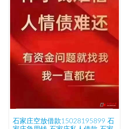
石家庄空放借款15028195899 石