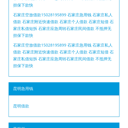
担保下款快
石家庄空放借款15028195899 石家庄急用钱 石家庄私人
借款 石家庄附近快速借款 石家庄个人借款 石家庄短借 石
家庄私借短拆 石家庄应急周转石家庄民间借款 不抵押无
担保下款快
石家庄空放借款15028195899 石家庄急用钱 石家庄私人
借款 石家庄附近快速借款 石家庄个人借款 石家庄短借 石
家庄私借短拆 石家庄应急周转石家庄民间借款 不抵押无
担保下款快
昆明急用钱
昆明借款