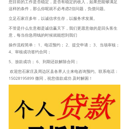
您目前的工作是否稳定，是否有稳定的收入，如果您能够满足
这样的条件，那么你呢就不必考虑Z信问题，负债问题。
立足石家庄多年，以诚信求生存，以服务求发展。
不管是什么生意都是诚信赢天下，我们更愿意做的是回头客生
意，每当你急用钱的时候就能想到我们
操作流程简单： 1、电话预约； 2、提交申请； 3、当场审核；
4、审核成功签约合同；
5、放款成功； 6、到期还款解除合同；
欢迎您石家庄及周边区县各界人士来电咨询预约。联系电话：
15028195899 微同，祝您借款成功 及时解困！