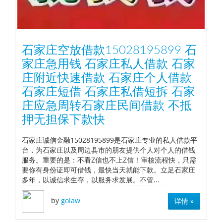
石家庄空放借款15028195899 石
家庄急用钱 石家庄私人借款 石家
庄附近快速借款 石家庄个人借款
石家庄短借 石家庄私借短拆 石家
庄应急周转石家庄民间借款 不抵
押无担保下款快
石家庄诚信金融15028195899是石家庄专业的私人借款平
台，为石家庄以及周边县市的朋友提供个人对个人的借钱
服务。重要的是：不看Z信也不上Z信！审核流程快，只需
要你有身份证即可借钱，最快当天就能下款。立足石家庄
多年，以诚信求生存，以服务求发展。不管...
by
golaw
详情 »