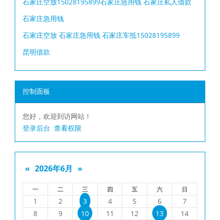
石家庄空放15028195899石家庄急用钱 石家庄私人借款
石家庄急用钱
石家庄空放 石家庄急用钱 石家庄车抵15028195899
昆明借款
控制面板
您好，欢迎到访网站！
登录后台
查看权限
«
2026年6月
»
一
二
三
四
五
六
日
1
2
3
4
5
6
7
8
9
10
11
12
13
14