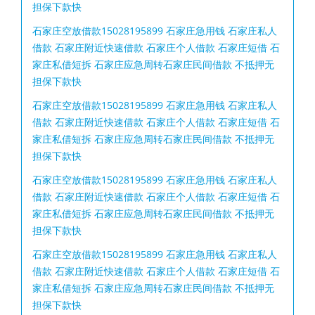
担保下款快
石家庄空放借款15028195899 石家庄急用钱 石家庄私人
借款 石家庄附近快速借款 石家庄个人借款 石家庄短借 石
家庄私借短拆 石家庄应急周转石家庄民间借款 不抵押无
担保下款快
石家庄空放借款15028195899 石家庄急用钱 石家庄私人
借款 石家庄附近快速借款 石家庄个人借款 石家庄短借 石
家庄私借短拆 石家庄应急周转石家庄民间借款 不抵押无
担保下款快
石家庄空放借款15028195899 石家庄急用钱 石家庄私人
借款 石家庄附近快速借款 石家庄个人借款 石家庄短借 石
家庄私借短拆 石家庄应急周转石家庄民间借款 不抵押无
担保下款快
石家庄空放借款15028195899 石家庄急用钱 石家庄私人
借款 石家庄附近快速借款 石家庄个人借款 石家庄短借 石
家庄私借短拆 石家庄应急周转石家庄民间借款 不抵押无
担保下款快