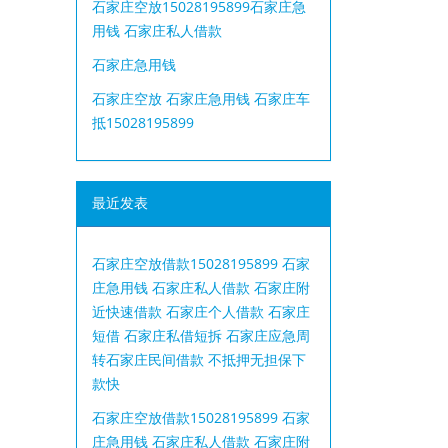
石家庄空放15028195899石家庄急
用钱 石家庄私人借款
石家庄急用钱
石家庄空放 石家庄急用钱 石家庄车
抵15028195899
最近发表
石家庄空放借款15028195899 石家
庄急用钱 石家庄私人借款 石家庄附
近快速借款 石家庄个人借款 石家庄
短借 石家庄私借短拆 石家庄应急周
转石家庄民间借款 不抵押无担保下
款快
石家庄空放借款15028195899 石家
庄急用钱 石家庄私人借款 石家庄附