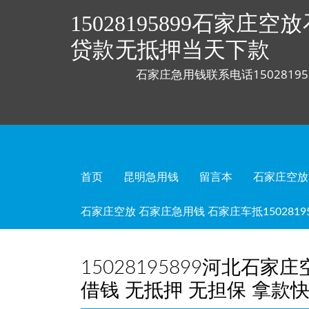
15028195899石家庄
贷款 无抵押当天下款
石家庄急用钱联系电话1502819
首页
昆明急用钱
留言本
石家庄空放1
石家庄空放 石家庄急用钱 石家庄车抵15028195
15028195899河北石
借钱 无抵押 无担保 拿款