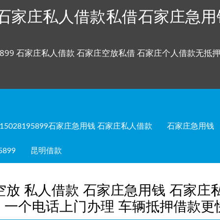
空放 石家庄私人借款 私借 石家庄急
5899 石家庄私人借款 石家庄空放私借 石家庄个人借款无抵
5028195899石家庄急用钱 石家庄私人借款
石家庄急用钱
899
昆明借款
家庄空放 私人借款 石家庄急用钱 石家庄
快 一个电话上门办理 车辆抵押借款更