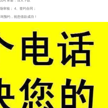
万以内 承诺：当天下款
当场审核； 4、签约合同；
咨询预约，祝您借款成功！