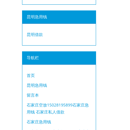
昆明急用钱
昆明借款
导航栏
首页
昆明急用钱
留言本
石家庄空放15028195899石家庄急
用钱 石家庄私人借款
石家庄急用钱