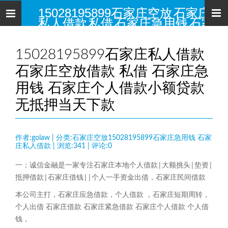
15028195899石家庄空放 石家庄
导
私人借款 私借 石家庄急用钱 石家
航
庄个人借款 小额贷款 无抵押当天
下款
15028195899石家庄私人借款
石家庄空放借款 私借 石家庄急
用钱 石家庄个人借款小额贷款
无抵押当天下款
作者:golaw | 分类:石家庄空放15028195899石家庄急用钱 石家
庄私人借款 | 浏览:341 | 评论:0
一；诚信金融是一家专注石家庄本地个人借款|大额挑头|垫资|
抵押借款|石家庄借钱||个人一手资金出借，石家庄民间借款
本公司主打，石家庄应急借款，个人借款 ，石家庄短期周转，
个人出借 石家庄借款 石家庄紧急借款 石家庄个人借款 个人借
钱，