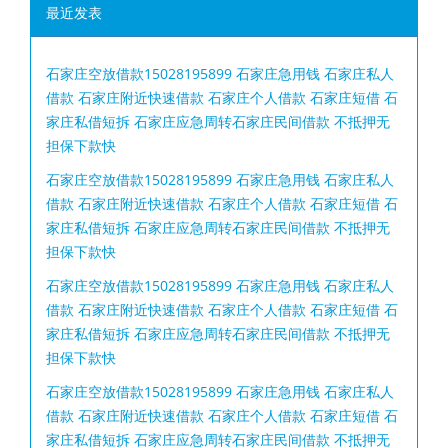
最近发表
石家庄空放借款15028195899 石家庄急用钱 石家庄私人
借款 石家庄附近快速借款 石家庄个人借款 石家庄短借 石
家庄私借短拆 石家庄应急周转石家庄民间借款 不抵押无
担保下款快
石家庄空放借款15028195899 石家庄急用钱 石家庄私人
借款 石家庄附近快速借款 石家庄个人借款 石家庄短借 石
家庄私借短拆 石家庄应急周转石家庄民间借款 不抵押无
担保下款快
石家庄空放借款15028195899 石家庄急用钱 石家庄私人
借款 石家庄附近快速借款 石家庄个人借款 石家庄短借 石
家庄私借短拆 石家庄应急周转石家庄民间借款 不抵押无
担保下款快
石家庄空放借款15028195899 石家庄急用钱 石家庄私人
借款 石家庄附近快速借款 石家庄个人借款 石家庄短借 石
家庄私借短拆 石家庄应急周转石家庄民间借款 不抵押无