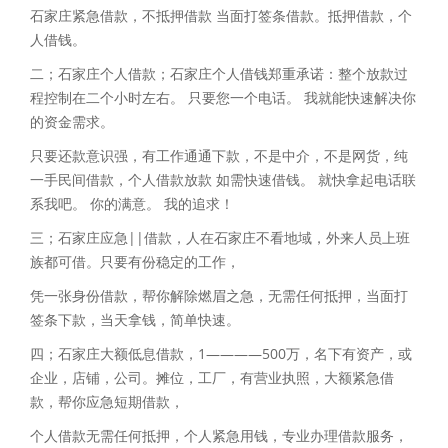
石家庄紧急借款，不抵押借款 当面打签条借款。抵押借款，个
人借钱。
二；石家庄个人借款；石家庄个人借钱郑重承诺：整个放款过
程控制在二个小时左右。 只要您一个电话。 我就能快速解决你
的资金需求。
只要还款意识强，有工作通通下款，不是中介，不是网货，纯
一手民间借款，个人借款放款 如需快速借钱。 就快拿起电话联
系我吧。 你的满意。 我的追求！
三；石家庄应急||借款，人在石家庄不看地域，外来人员上班
族都可借。只要有份稳定的工作，
凭一张身份借款，帮你解除燃眉之急，无需任何抵押，当面打
签条下款，当天拿钱，简单快速。
四；石家庄大额低息借款，1————500万，名下有资产，或
企业，店铺，公司。摊位，工厂，有营业执照，大额紧急借
款，帮你应急短期借款，
个人借款无需任何抵押，个人紧急用钱，专业办理借款服务，