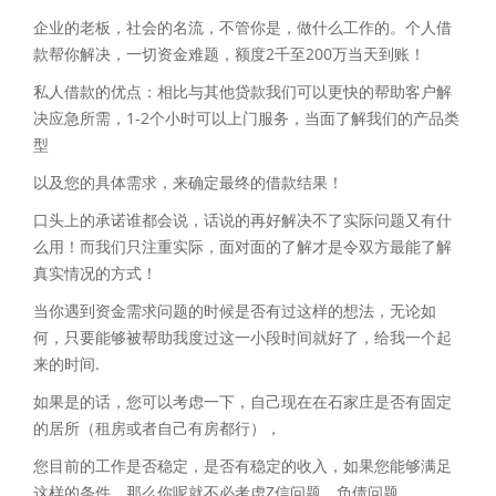
企业的老板，社会的名流，不管你是，做什么工作的。个人借
款帮你解决，一切资金难题，额度2千至200万当天到账！
私人借款的优点：相比与其他贷款我们可以更快的帮助客户解
决应急所需，1-2个小时可以上门服务，当面了解我们的产品类
型
以及您的具体需求，来确定最终的借款结果！
口头上的承诺谁都会说，话说的再好解决不了实际问题又有什
么用！而我们只注重实际，面对面的了解才是令双方最能了解
真实情况的方式！
当你遇到资金需求问题的时候是否有过这样的想法，无论如
何，只要能够被帮助我度过这一小段时间就好了，给我一个起
来的时间.
如果是的话，您可以考虑一下，自己现在在石家庄是否有固定
的居所（租房或者自己有房都行），
您目前的工作是否稳定，是否有稳定的收入，如果您能够满足
这样的条件，那么你呢就不必考虑Z信问题，负债问题。