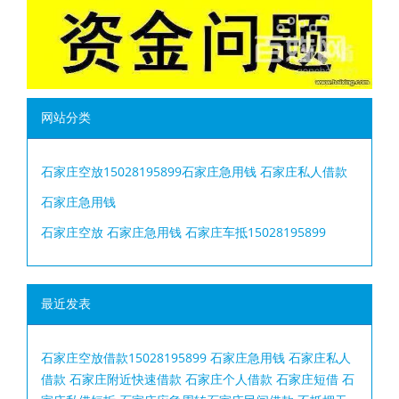
网站分类
石家庄空放15028195899石家庄急用钱 石家庄私人借款
石家庄急用钱
石家庄空放 石家庄急用钱 石家庄车抵15028195899
最近发表
石家庄空放借款15028195899 石家庄急用钱 石家庄私人
借款 石家庄附近快速借款 石家庄个人借款 石家庄短借 石