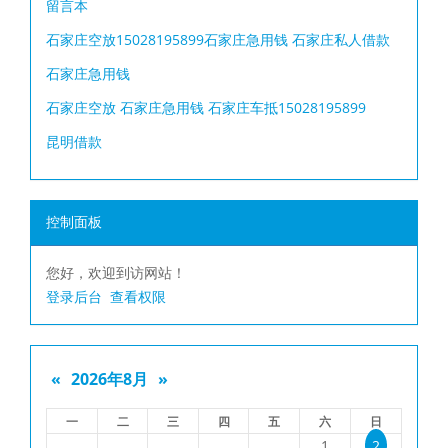
留言本
石家庄空放15028195899石家庄急用钱 石家庄私人借款
石家庄急用钱
石家庄空放 石家庄急用钱 石家庄车抵15028195899
昆明借款
控制面板
您好，欢迎到访网站！
登录后台
查看权限
«
2026年8月
»
一
二
三
四
五
六
日
1
2