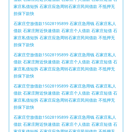
家庄私借短拆 石家庄应急周转石家庄民间借款 不抵押无
担保下款快
石家庄空放借款15028195899 石家庄急用钱 石家庄私人
借款 石家庄附近快速借款 石家庄个人借款 石家庄短借 石
家庄私借短拆 石家庄应急周转石家庄民间借款 不抵押无
担保下款快
石家庄空放借款15028195899 石家庄急用钱 石家庄私人
借款 石家庄附近快速借款 石家庄个人借款 石家庄短借 石
家庄私借短拆 石家庄应急周转石家庄民间借款 不抵押无
担保下款快
石家庄空放借款15028195899 石家庄急用钱 石家庄私人
借款 石家庄附近快速借款 石家庄个人借款 石家庄短借 石
家庄私借短拆 石家庄应急周转石家庄民间借款 不抵押无
担保下款快
石家庄空放借款15028195899 石家庄急用钱 石家庄私人
借款 石家庄附近快速借款 石家庄个人借款 石家庄短借 石
家庄私借短拆 石家庄应急周转石家庄民间借款 不抵押无