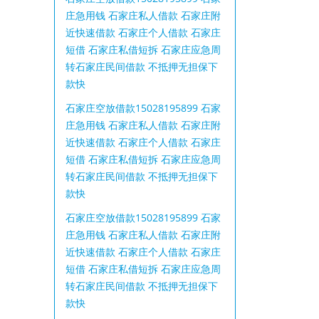
庄急用钱 石家庄私人借款 石家庄附
近快速借款 石家庄个人借款 石家庄
短借 石家庄私借短拆 石家庄应急周
转石家庄民间借款 不抵押无担保下
款快
石家庄空放借款15028195899 石家
庄急用钱 石家庄私人借款 石家庄附
近快速借款 石家庄个人借款 石家庄
短借 石家庄私借短拆 石家庄应急周
转石家庄民间借款 不抵押无担保下
款快
石家庄空放借款15028195899 石家
庄急用钱 石家庄私人借款 石家庄附
近快速借款 石家庄个人借款 石家庄
短借 石家庄私借短拆 石家庄应急周
转石家庄民间借款 不抵押无担保下
款快