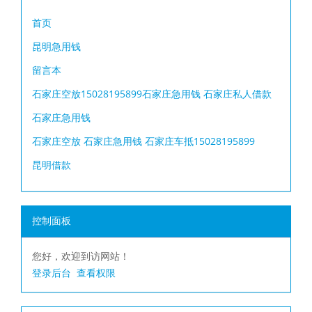
首页
昆明急用钱
留言本
石家庄空放15028195899石家庄急用钱 石家庄私人借款
石家庄急用钱
石家庄空放 石家庄急用钱 石家庄车抵15028195899
昆明借款
控制面板
您好，欢迎到访网站！
登录后台
查看权限