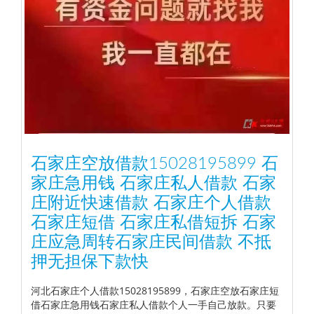
石家庄空放借款15028195899 石
家庄急用钱 石家庄私人借款 石家
庄附近快速借款 石家庄个人借款
石家庄短借 石家庄私借短拆 石家
庄应急周转石家庄民间借款 不抵
押无担保下款快
河北石家庄个人借款15028195899，石家庄空放石家庄短
借石家庄急用钱石家庄私人借款个人一手自己放款。只要