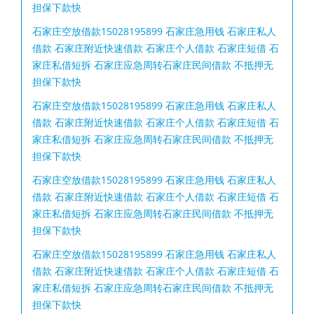
担保下款快
石家庄空放借款15028195899 石家庄急用钱 石家庄私人
借款 石家庄附近快速借款 石家庄个人借款 石家庄短借 石
家庄私借短拆 石家庄应急周转石家庄民间借款 不抵押无
担保下款快
石家庄空放借款15028195899 石家庄急用钱 石家庄私人
借款 石家庄附近快速借款 石家庄个人借款 石家庄短借 石
家庄私借短拆 石家庄应急周转石家庄民间借款 不抵押无
担保下款快
石家庄空放借款15028195899 石家庄急用钱 石家庄私人
借款 石家庄附近快速借款 石家庄个人借款 石家庄短借 石
家庄私借短拆 石家庄应急周转石家庄民间借款 不抵押无
担保下款快
石家庄空放借款15028195899 石家庄急用钱 石家庄私人
借款 石家庄附近快速借款 石家庄个人借款 石家庄短借 石
家庄私借短拆 石家庄应急周转石家庄民间借款 不抵押无
担保下款快