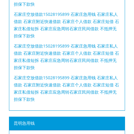
担保下款快
石家庄空放借款15028195899 石家庄急用钱 石家庄私人
借款 石家庄附近快速借款 石家庄个人借款 石家庄短借 石
家庄私借短拆 石家庄应急周转石家庄民间借款 不抵押无
担保下款快
石家庄空放借款15028195899 石家庄急用钱 石家庄私人
借款 石家庄附近快速借款 石家庄个人借款 石家庄短借 石
家庄私借短拆 石家庄应急周转石家庄民间借款 不抵押无
担保下款快
石家庄空放借款15028195899 石家庄急用钱 石家庄私人
借款 石家庄附近快速借款 石家庄个人借款 石家庄短借 石
家庄私借短拆 石家庄应急周转石家庄民间借款 不抵押无
担保下款快
昆明急用钱