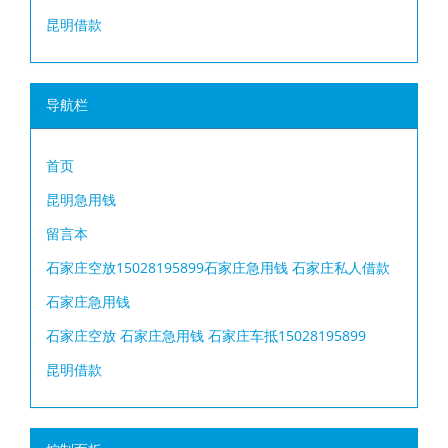
昆明借款
导航栏
首页
昆明急用钱
留言本
石家庄空放15028195899石家庄急用钱 石家庄私人借款
石家庄急用钱
石家庄空放 石家庄急用钱 石家庄车抵15028195899
昆明借款