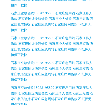
担保下款快
石家庄空放借款15028195899 石家庄急用钱 石家庄私人
借款 石家庄附近快速借款 石家庄个人借款 石家庄短借 石
家庄私借短拆 石家庄应急周转石家庄民间借款 不抵押无
担保下款快
石家庄空放借款15028195899 石家庄急用钱 石家庄私人
借款 石家庄附近快速借款 石家庄个人借款 石家庄短借 石
家庄私借短拆 石家庄应急周转石家庄民间借款 不抵押无
担保下款快
石家庄空放借款15028195899 石家庄急用钱 石家庄私人
借款 石家庄附近快速借款 石家庄个人借款 石家庄短借 石
家庄私借短拆 石家庄应急周转石家庄民间借款 不抵押无
担保下款快
石家庄空放借款15028195899 石家庄急用钱 石家庄私人
借款 石家庄附近快速借款 石家庄个人借款 石家庄短借 石
家庄私借短拆 石家庄应急周转石家庄民间借款 不抵押无
担保下款快