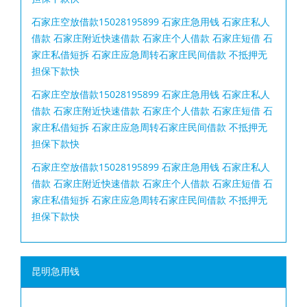
石家庄空放借款15028195899 石家庄急用钱 石家庄私人
借款 石家庄附近快速借款 石家庄个人借款 石家庄短借 石
家庄私借短拆 石家庄应急周转石家庄民间借款 不抵押无
担保下款快
石家庄空放借款15028195899 石家庄急用钱 石家庄私人
借款 石家庄附近快速借款 石家庄个人借款 石家庄短借 石
家庄私借短拆 石家庄应急周转石家庄民间借款 不抵押无
担保下款快
石家庄空放借款15028195899 石家庄急用钱 石家庄私人
借款 石家庄附近快速借款 石家庄个人借款 石家庄短借 石
家庄私借短拆 石家庄应急周转石家庄民间借款 不抵押无
担保下款快
昆明急用钱