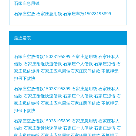
石家庄急用钱
石家庄空放 石家庄急用钱 石家庄车抵15028195899
最近发表
石家庄空放借款15028195899 石家庄急用钱 石家庄私人
借款 石家庄附近快速借款 石家庄个人借款 石家庄短借 石
家庄私借短拆 石家庄应急周转石家庄民间借款 不抵押无
担保下款快
石家庄空放借款15028195899 石家庄急用钱 石家庄私人
借款 石家庄附近快速借款 石家庄个人借款 石家庄短借 石
家庄私借短拆 石家庄应急周转石家庄民间借款 不抵押无
担保下款快
石家庄空放借款15028195899 石家庄急用钱 石家庄私人
借款 石家庄附近快速借款 石家庄个人借款 石家庄短借 石
家庄私借短拆 石家庄应急周转石家庄民间借款 不抵押无