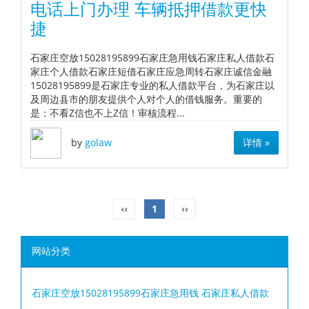
电话上门办理 车辆抵押借款更快
捷
石家庄空放15028195899石家庄急用钱石家庄私人借款石
家庄个人借款石家庄短借石家庄应急周转石家庄诚信金融
15028195899是石家庄专业的私人借款平台，为石家庄以
及周边县市的朋友提供个人对个人的借钱服务。重要的
是：不看Z信也不上Z信！审核流程...
by
golaw
详情 »
‹‹
1
››
网站分类
石家庄空放15028195899石家庄急用钱 石家庄私人借款