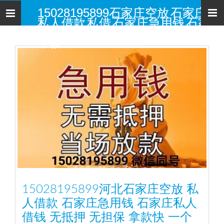
15028195899石家庄空放 石家庄
导
私人借款 私借 石家庄急用钱 石家
航
庄个人借款 小额贷款 无抵押当天
下款
15028195899河北石家庄空放 私
人借款 石家庄急用钱 石家庄私人
借钱 无抵押 无担保 拿款快 一个